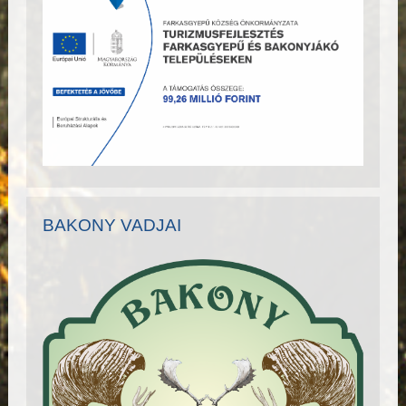
BAKONY VADJAI