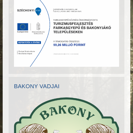
BAKONY VADJAI